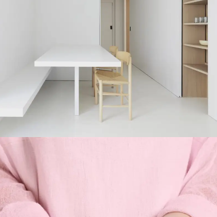
Postproducción De Imágenes