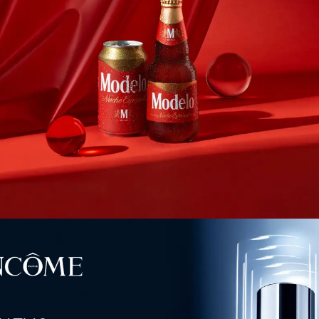
Postproducción De Imágenes