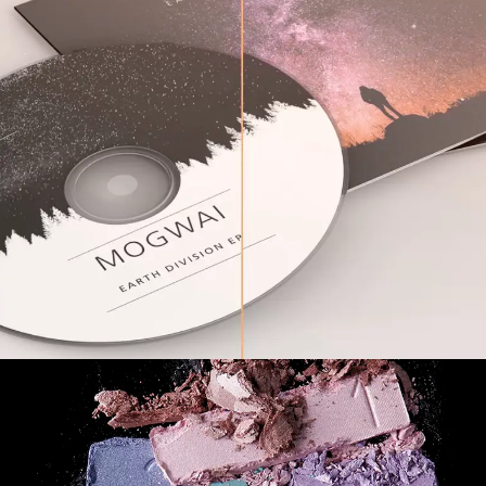
Diseño Gráfico