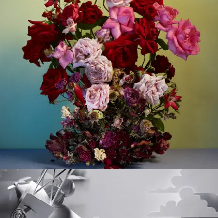
Postproducción De Imágenes