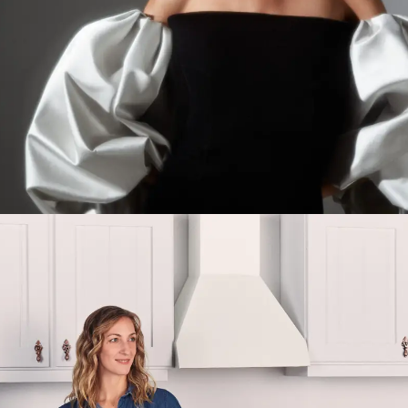
Postproducción De Imágenes