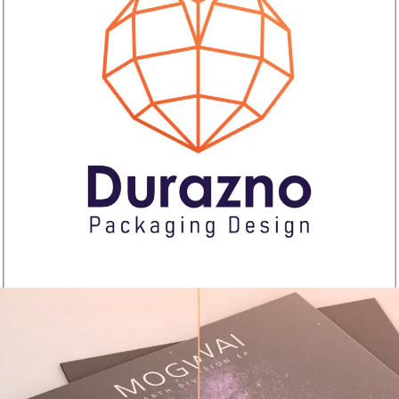
Diseño Gráfico