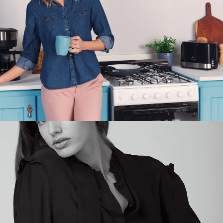
Postproducción De Imágenes