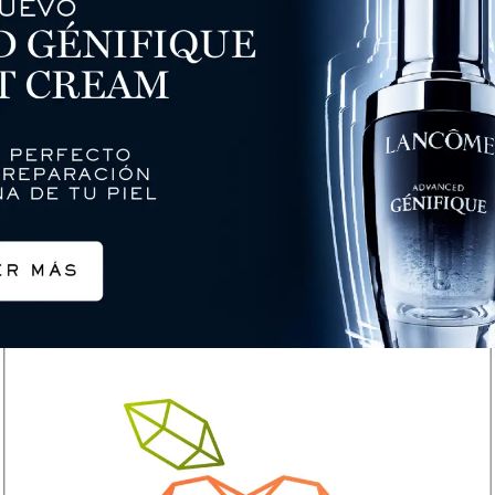
Diseño Gráfico