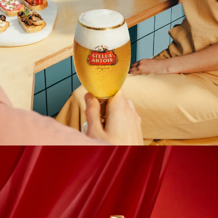
Postproducción De Imágenes