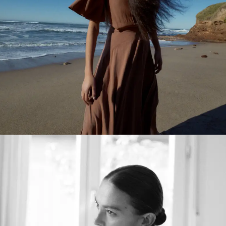
Postproducción De Imágenes