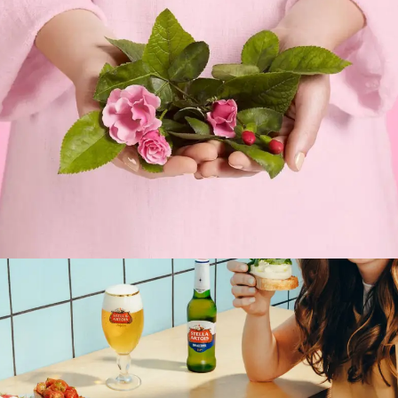
Postproducción De Imágenes