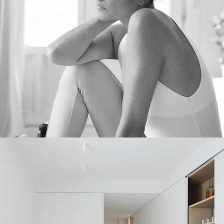
Postproducción De Imágenes