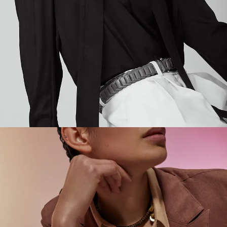
Postproducción De Imágenes