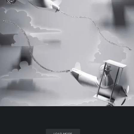
Postproducción De Imágenes