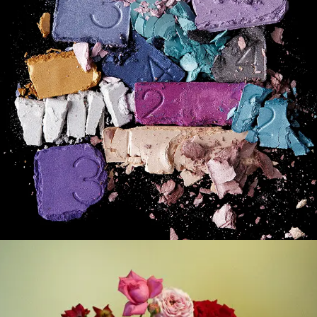
Postproducción De Imágenes