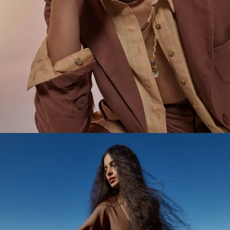
Postproducción De Imágenes