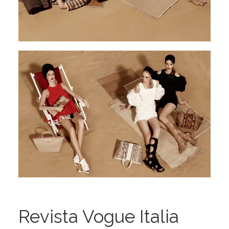
Revista Vogue Italia