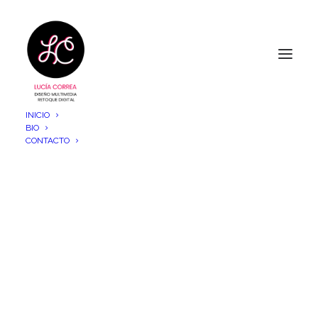
INICIO
BIO
CONTACTO