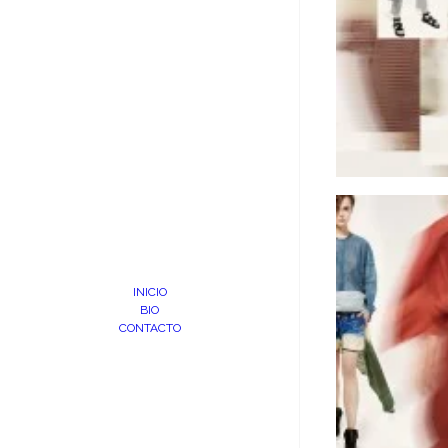
INICIO
BIO
CONTACTO