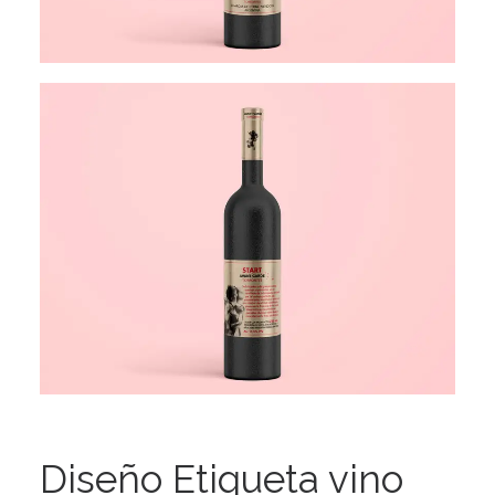
Diseño Etiqueta vino