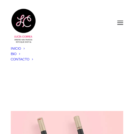
INICIO
BIO
CONTACTO