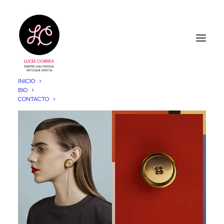
INICIO
BIO
CONTACTO